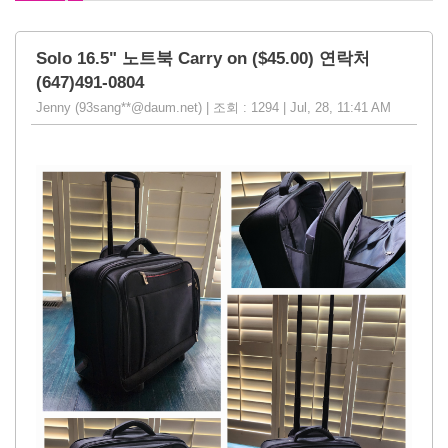
Solo 16.5" 노트북 Carry on ($45.00) 연락처
(647)491-0804
Jenny (93sang**@daum.net) | 조회 : 1294 | Jul, 28, 11:41 AM