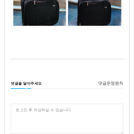
댓글운영원칙
댓글을 달아주세요
로그인 후 작성하실 수 있습니다