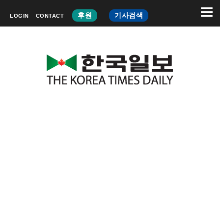
후원
기사검색
LOGIN
CONTACT