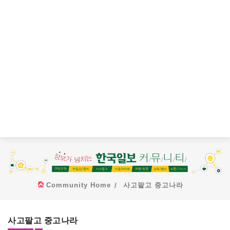
Community Home
사고팔고 중고나라
사고팔고 중고나라