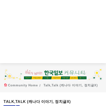
Community Home
Talk,Talk (캐나다 이야기, 정치글X)
TALK,TALK (캐나다 이야기, 정치글X)