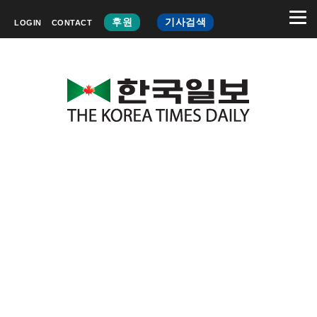
후원
기사검색
LOGIN
CONTACT