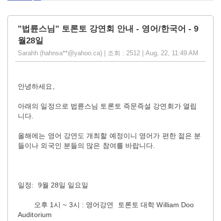
"법륜스님" 토론토 강연회 안내 - 영어/한국어 - 9
월28일
Sarahh (hahnsa**@yahoo.ca) | 조회 : 2512 | Aug, 22, 11:49 AM
안녕하세요,
아래의 일정으로 법륜스님 토론토 즉문즉설 강연회가 열립
니다.
올해에는 영어 강연도 개최할 예정이니 영어가 편한 젊은 분
들이나 외국인 분들의 많은 참여를 바랍니다.
일정: 9월 28일 일요일
오후 1시 ~ 3시 : 영어강연 토론토 대학 William Doo
Auditorium