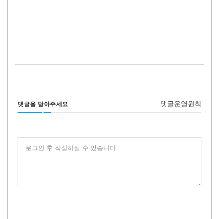
댓글운영원칙
댓글을 달아주세요
로그인 후 작성하실 수 있습니다