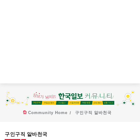
Community Home
구인구직 알바천국
구인구직 알바천국