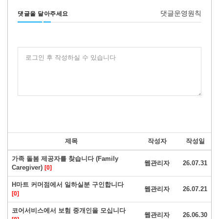
댓글운영원칙
댓글을 달아주세요
로그인 후 작성하실 수 있습니다
제목
작성자
작성일
가족 돌봄 제공자를 찾습니다 (Family
웹관리자
26.07.31
Caregiver)
[0]
H마트 커머점에서 일하실분 구인합니다
웹관리자
26.07.21
[0]
코어서비스에서 보험 중개인을 모십니다
웹관리자
26.06.30