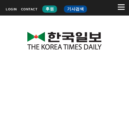
후원
기사검색
LOGIN
CONTACT