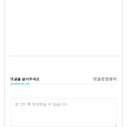
댓글운영원칙
댓글을 달아주세요
로그인 후 작성하실 수 있습니다