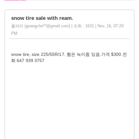
snow tire sale with ream.
풀피리 (goangcho**@gmail.com) | 조회 : 1631 | Nov, 16, 07:29
PM
snow tire, size 225/55R/17. 륌은 녹이좀 있음.가격 $300.전
화 647 939 3757