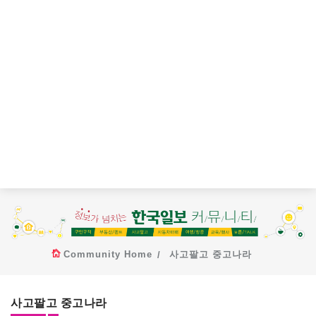
Community Home
사고팔고 중고나라
사고팔고 중고나라