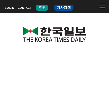
후원
기사검색
LOGIN
CONTACT