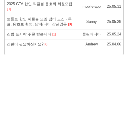
2025 GTA 한인 픽클볼 동호회 회원모집
mobile-app
25.05.31
[0]
토론토 한인 피클볼 모임 맴버 모집 - 무
Sunny
25.05.28
료, 왕초보 환영, 남녀/나이 상관없음
[0]
김밥 도시락 주문 받습니다
클린매니아
25.05.24
[1]
간판이 필요하신지요?
Andrew
25.04.06
[0]