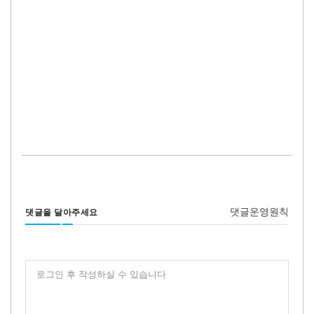
댓글운영원칙
댓글을 달아주세요
로그인 후 작성하실 수 있습니다