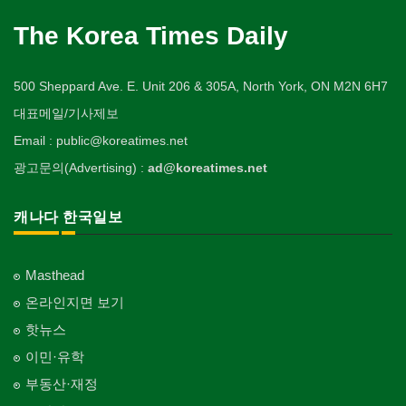
The Korea Times Daily
500 Sheppard Ave. E. Unit 206 & 305A, North York, ON M2N 6H7
대표메일/기사제보
Email : public@koreatimes.net
광고문의(Advertising) :
ad@koreatimes.net
캐나다 한국일보
Masthead
온라인지면 보기
핫뉴스
이민·유학
부동산·재정