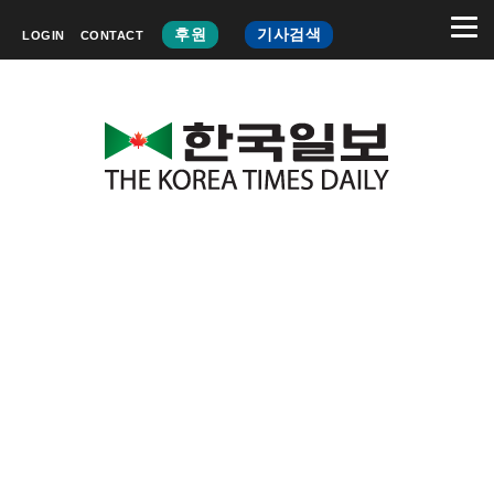
후원
기사검색
LOGIN
CONTACT