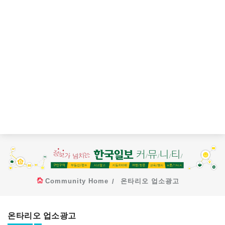
Community Home
온타리오 업소광고
온타리오 업소광고