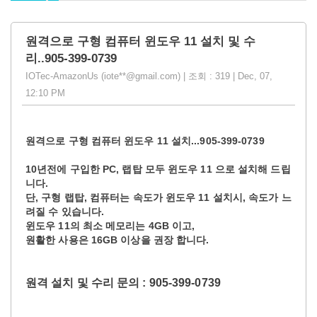
원격으로 구형 컴퓨터 윈도우 11 설치 및 수
리..905-399-0739
IOTec-AmazonUs (iote**@gmail.com) | 조회 : 319 | Dec, 07,
12:10 PM
원격으로 구형 컴퓨터 윈도우 11 설치...905-399-0739
10년전에 구입한 PC, 랩탑 모두 윈도우 11 으로 설치해 드립
니다.
단, 구형 랩탑, 컴퓨터는 속도가 윈도우 11 설치시, 속도가 느
려질 수 있습니다.
윈도우 11의 최소 메모리는 4GB 이고,
원활한 사용은 16GB 이상을 권장 합니다.
원격 설치 및 수리 문의 : 905-399-0739