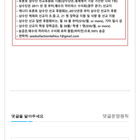
댓글운영원칙
댓글을 달아주세요