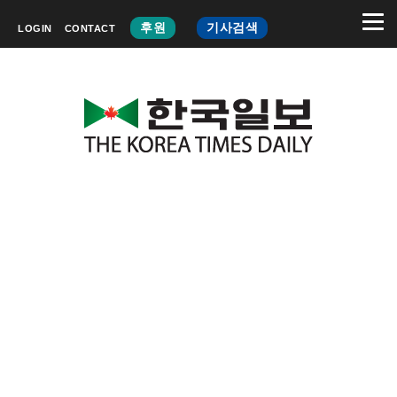
후원
기사검색
LOGIN
CONTACT