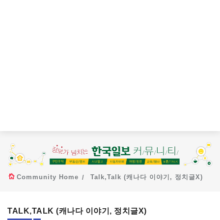
Community Home
Talk,Talk (캐나다 이야기, 정치글X)
TALK,TALK (캐나다 이야기, 정치글X)