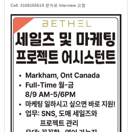
Cell: 4168165618 문자로 Interview 요청