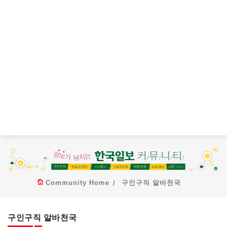
Community Home
구인구직 알바천국
구인구직 알바천국