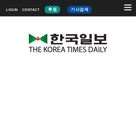
후원
기사검색
LOGIN
CONTACT