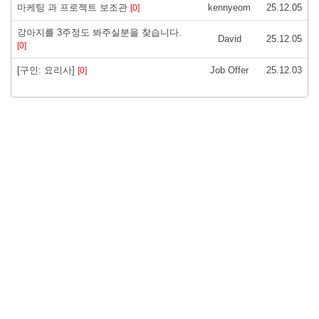
마케팅 과 프로젝트 보조관
kennyeom
25.12.05
[0]
강아지를 3주정도 봐주실분을 찾습니다.
David
25.12.05
[0]
[구인: 요리사]
Job Offer
25.12.03
[0]