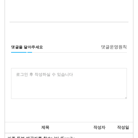
댓글운영원칙
댓글을 달아주세요
로그인 후 작성하실 수 있습니다
제목
작성자
작성일