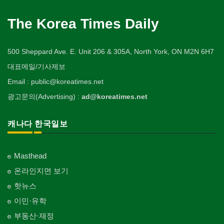
The Korea Times Daily
500 Sheppard Ave. E. Unit 206 & 305A, North York, ON M2N 6H7
대표메일/기사제보
Email : public@koreatimes.net
광고문의(Advertising) :
ad@koreatimes.net
캐나다 한국일보
Masthead
온라인지면 보기
핫뉴스
이민·유학
부동산·재정