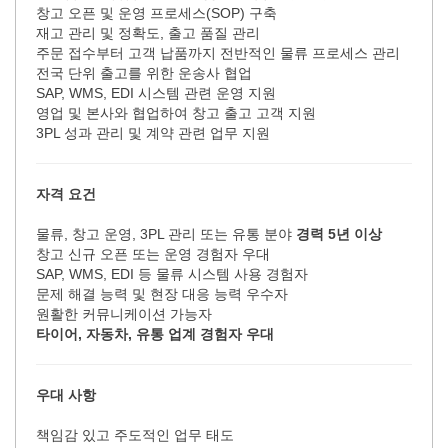
창고 오픈 및 운영 프로세스(SOP) 구축
재고 관리 및 정확도, 출고 품질 관리
주문 접수부터 고객 납품까지 전반적인 물류 프로세스 관리
전국 단위 출고를 위한 운송사 협업
SAP, WMS, EDI 시스템 관련 운영 지원
영업 및 본사와 협업하여 창고 출고 고객 지원
3PL 성과 관리 및 계약 관련 업무 지원
자격 요건
물류, 창고 운영, 3PL 관리 또는 유통 분야
경력
5년 이상
창고 신규 오픈 또는 운영 경험자 우대
SAP, WMS, EDI 등 물류 시스템 사용 경험자
문제 해결 능력 및 현장 대응 능력 우수자
원활한 커뮤니케이션 가능자
타이어
, 자동차
, 유통 업계 경험자 우대
우대 사항
책임감 있고 주도적인 업무 태도