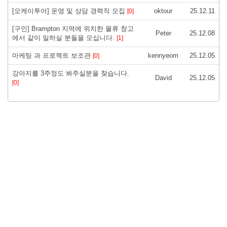
[오케이투어] 운영 및 상담 경력직 모집
oktour
25.12.11
[0]
[구인] Brampton 지역에 위치한 물류 창고
Peter
25.12.08
에서 같이 일하실 분들을 모십니다.
[1]
마케팅 과 프로젝트 보조관
kennyeom
25.12.05
[0]
강아지를 3주정도 봐주실분을 찾습니다.
David
25.12.05
[0]