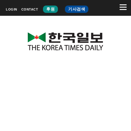
후원
기사검색
LOGIN
CONTACT