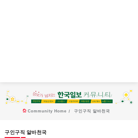
Community Home
구인구직 알바천국
구인구직 알바천국