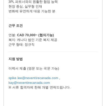
3PL 파트너와의 원활한 협업 능력
현장 중심, 실무형 인재
변화에 유연하게 대응 가능한 분
근무 조건
연봉:
CAD 70,000~ (
협의가능
)
복지: 캐나다 법인 기준 복지 제공
근무 형태: 정규직
지원 방법
이력서 제출 (영문 또는 국문 가능)
spike.lee@nexentirecanada.com
,
kay@nexentirecanada.com
※ 서류 합격자에 한해 개별 연락드립니다.