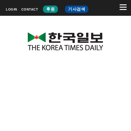
후원
기사검색
LOGIN
CONTACT