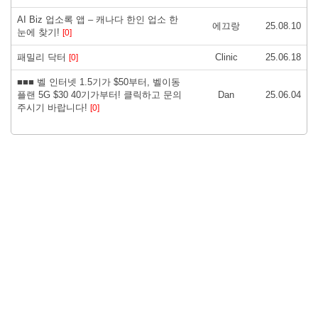
AI Biz 업소록 앱 – 캐나다 한인 업소 한
에끄랑
25.08.10
눈에 찾기!
[0]
패밀리 닥터
Clinic
25.06.18
[0]
■■■ 벨 인터넷 1.5기가 $50부터, 벨이동
플랜 5G $30 40기가부터! 클릭하고 문의
Dan
25.06.04
주시기 바랍니다!
[0]