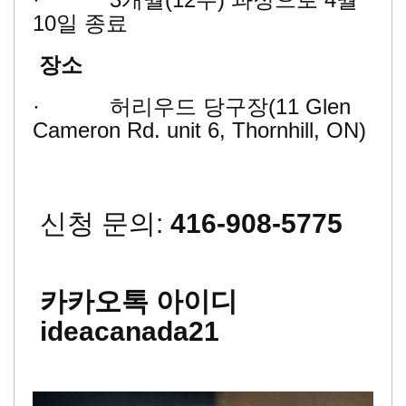
10일 종료
장소
· 허리우드 당구장(11 Glen
Cameron Rd. unit 6, Thornhill, ON)
신청 문의:
416-908-5775
카카오톡 아이디
ideacanada21