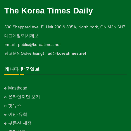
The Korea Times Daily
500 Sheppard Ave. E. Unit 206 & 305A, North York, ON M2N 6H7
대표메일/기사제보
Email : public@koreatimes.net
광고문의(Advertising) :
ad@koreatimes.net
캐나다 한국일보
Masthead
온라인지면 보기
핫뉴스
이민·유학
부동산·재정