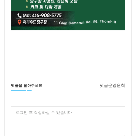
댓글운영원칙
댓글을 달아주세요
로그인 후 작성하실 수 있습니다