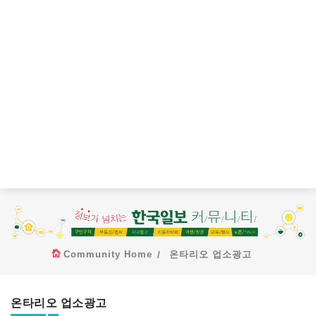
Community Home
온타리오 업소광고
온타리오 업소광고