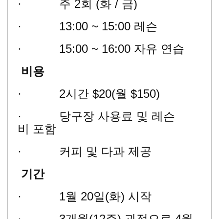
· 주 2회 (화 / 금)
· 13:00 ~ 15:00 레슨
· 15:00 ~ 16:00 자유 연습
비용
· 2시간 $20(월 $150)
· 당구장 사용료 및 레슨
비 포함
· 커피 및 다과 제공
기간
· 1월 20일(화) 시작
· 3개월(12주) 과정으로 4월