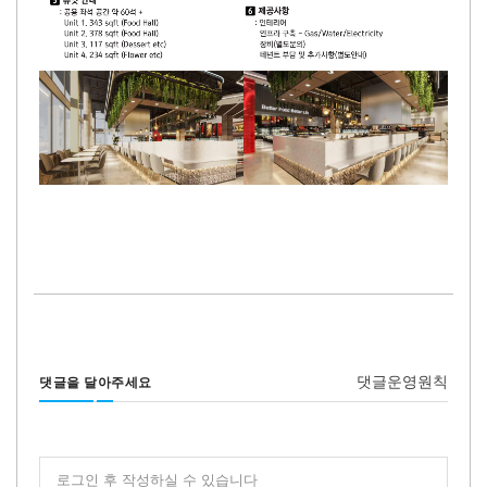
댓글운영원칙
댓글을 달아주세요
로그인 후 작성하실 수 있습니다