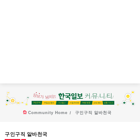
Community Home
구인구직 알바천국
구인구직 알바천국