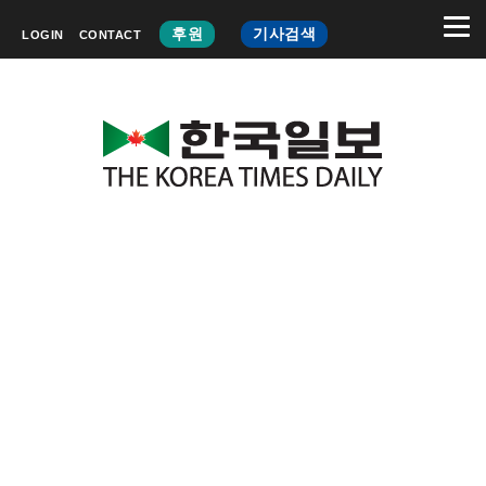
후원
기사검색
LOGIN
CONTACT