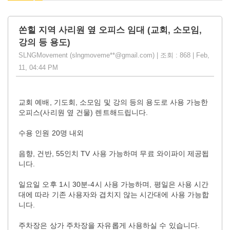
쏜힐 지역 사리원 옆 오피스 임대 (교회, 소모임,
강의 등 용도)
SLNGMovement (slngmoveme**@gmail.com) | 조회 : 868 | Feb,
11, 04:44 PM
교회 예배, 기도회, 소모임 및 강의 등의 용도로 사용 가능한
오피스(사리원 옆 건물) 렌트해드립니다.
수용 인원 20명 내외
음향, 건반, 55인치 TV 사용 가능하며 무료 와이파이 제공됩
니다.
일요일 오후 1시 30분-4시 사용 가능하며, 평일은 사용 시간
대에 따라 기존 사용자와 겹치지 않는 시간대에 사용 가능합
니다.
주차장은 상가 주차장을 자유롭게 사용하실 수 있습니다.