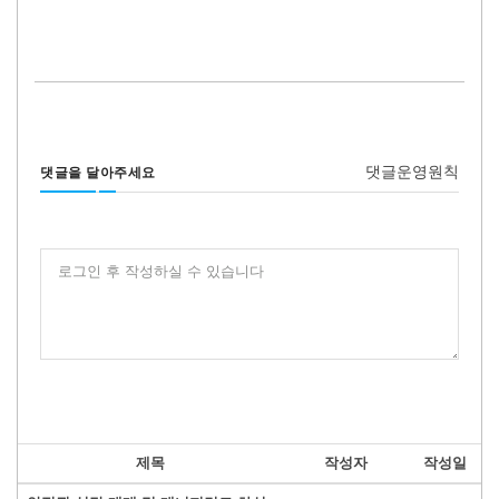
댓글운영원칙
댓글을 달아주세요
로그인 후 작성하실 수 있습니다
제목
작성자
작성일