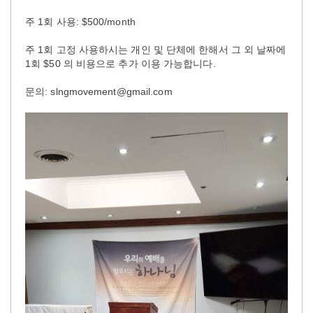
주 1회 사용: $500/month
주 1회 고정 사용하시는 개인 및 단체에 한해서 그 외 날짜에
1회 $50 의 비용으로 추가 이용 가능합니다.
문의: slngmovement@gmail.com