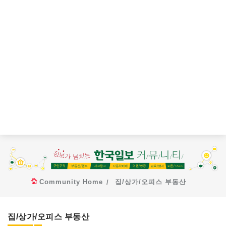
Community Home
집/상가/오피스 부동산
집/상가/오피스 부동산