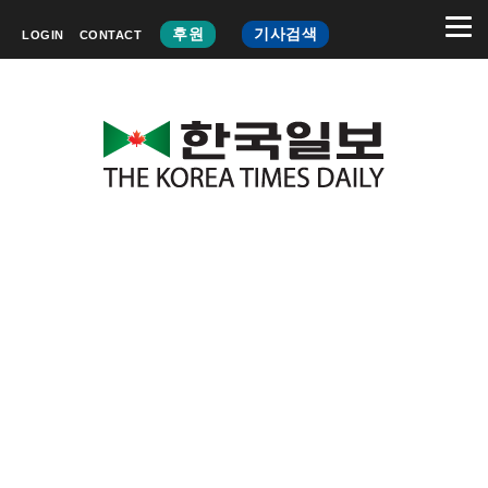
후원
기사검색
LOGIN
CONTACT