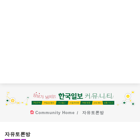
Community Home
자유토론방
자유토론방