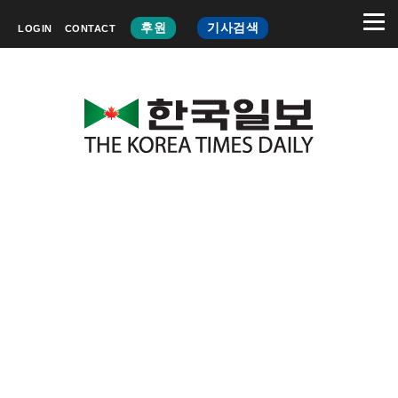
후원
기사검색
LOGIN
CONTACT