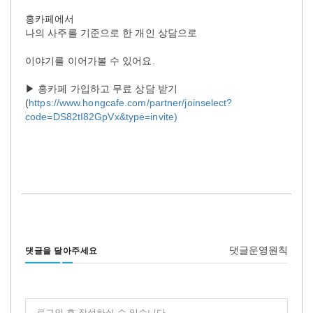
홍카페에서
나의 사주를 기준으로 한 개인 상담으로
이야기를 이어가볼 수 있어요.
▶ 홍카페 가입하고 무료 상담 받기
(
https://www.hongcafe.com/partner/joinselect?
code=DS82tI82GpVx&type=invite)
댓글운영원칙
댓글을 달아주세요
로그인 후 작성하실 수 있습니다