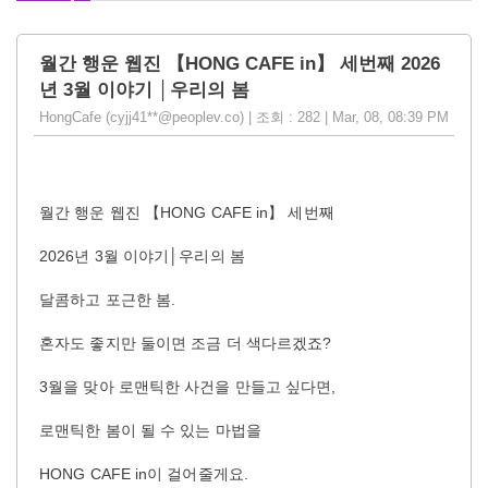
월간 행운 웹진 【HONG CAFE in】 세번째 2026
년 3월 이야기 │우리의 봄
HongCafe (cyjj41**@peoplev.co) | 조회 : 282 | Mar, 08, 08:39 PM
월간 행운 웹진 【HONG CAFE in】 세번째
2026년 3월 이야기│우리의 봄
달콤하고 포근한 봄.
혼자도 좋지만 둘이면 조금 더 색다르겠죠?
3월을 맞아 로맨틱한 사건을 만들고 싶다면,
로맨틱한 봄이 될 수 있는 마법을
HONG CAFE in이 걸어줄게요.