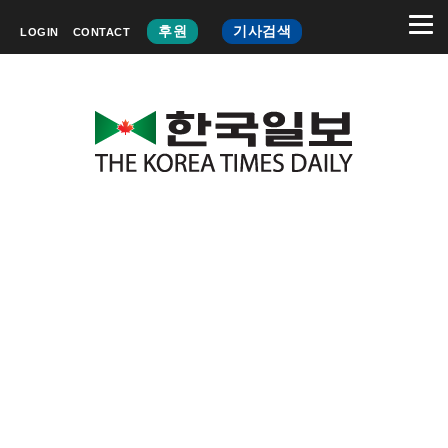
후원
기사검색
LOGIN
CONTACT