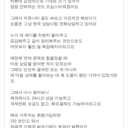
바쁜데 감정적으로 기대는 건가 싶어서
점점 연락하는 것도 조심스러워졌어요.
그래서 커뮤니티 글도 써보고 이것저것 해보다가
요즘은 그냥 한국 상담사랑 전화상담하고 있어요.
누가 제 얘기를 차분히 들어주고
공감해주고 같이 정리해주는 것만으로도
머릿속이 훨씬 덜 복잡해지더라고요.
예전에 연애 문제로 힘들었을 때
타로 상담을 받아본 적이 있었는데
그때도 단순히 결과만 보는 게 아니라
제 마음 상태를 돌아보는 데 꽤 도움이 됐던 기억이 있었거든
요.
그래서 다시 찾아보니
해외에서도 24시간 상담 가능하고
국제전화 요금도 없고, 해외결제도 가능하더라고요.
해외 거주자는 회원가입하면
2만 코인도 줘서
처음엔 가볍게 써보기에도 부담이 덜했어요.