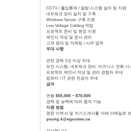
CCTV / 출입통제 / 알람 시스템 설치 및 지원
네트워크 장비 설치 및 구축
Windows Server 구축 지원
Low Voltage Cabling 작업
프로젝트 준비 및 현장 지원
제안서 작성 및 문서 관리
고객 응대 및 마케팅 / 사무 업무
우대 사항
관련 경력 2년 이상 우대
보안 시스템, 네트워크 장비, 비즈니스 전화 시스템,
프로젝트 제안서 작성 및 관리 경험자 우대
컴퓨터 / IT 관련 전공자 우대
급여
연봉
$55,000 ~ $70,000
경력 및 능력에 따라 협의 가능
지원 방법
영문 이력서 및 자기소개서를 아래 이메일로 
young.k@egcomm.ca
감사합니다.