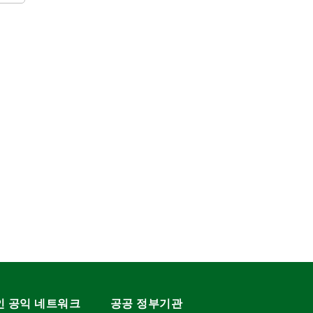
인 공익 네트워크
공공 정부기관