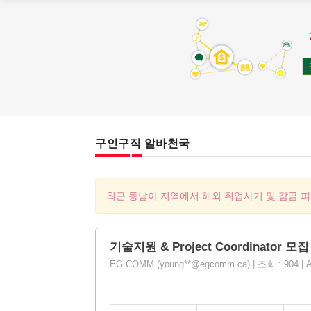
구인구직 알바천국
최근 동남아 지역에서 해외 취업사기 및 감금 
기술지원 & Project Coordinator 모집
EG COMM (young**@egcomm.ca) | 조회 : 904 | Ap