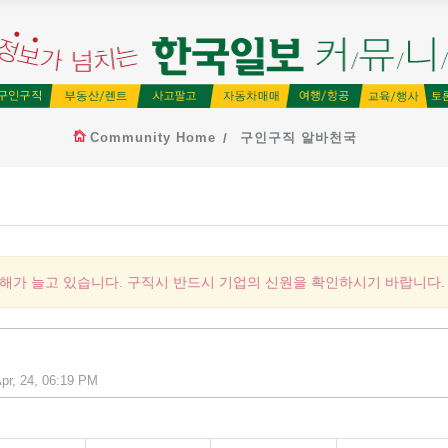
Community Home
구인구직 알바천국
피해가 늘고 있습니다. 구직시 반드시 기업의 신원을 확인하시기 바랍니다.
r, 24, 06:19 PM