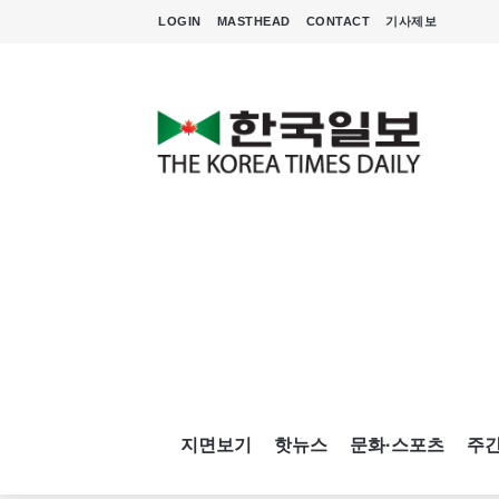
LOGIN
MASTHEAD
CONTACT
기사제보
지면보기
핫뉴스
문화·스포츠
주