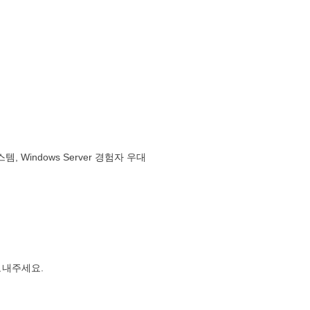
 Windows Server 경험자 우대
보내주세요.