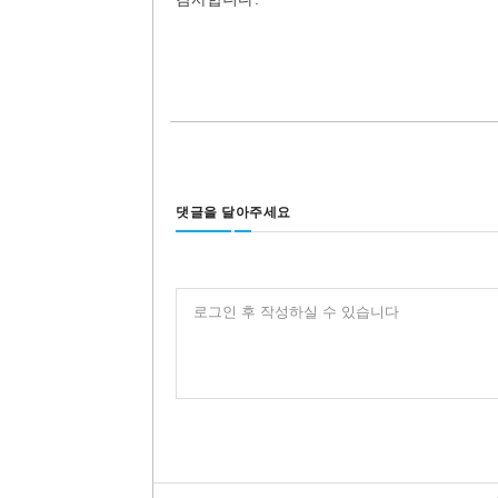
댓글을 달아주세요
로그인 후 작성하실 수 있습니다