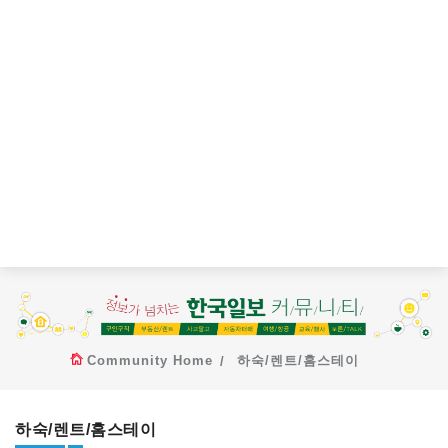
Community Home
하숙/렌트/홈스테이
하숙/렌트/홈스테이