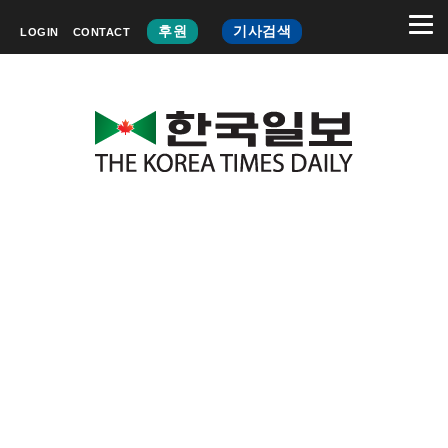
후원
기사검색
LOGIN
CONTACT