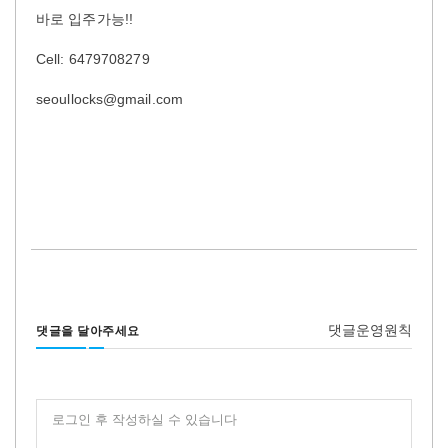
바로 입주가능!!
Cell: 6479708279
seoullocks@gmail.com
댓글운영원칙
댓글을 달아주세요
로그인 후 작성하실 수 있습니다