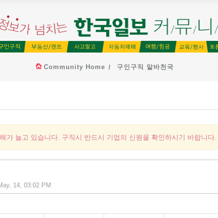
Community Home
구인구직 알바천국
피해가 늘고 있습니다. 구직시 반드시 기업의 신원을 확인하시기 바랍니다.
ay, 14, 03:02 PM