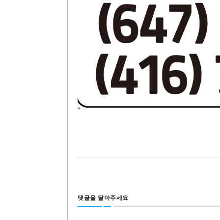
댓글을 달아주세요