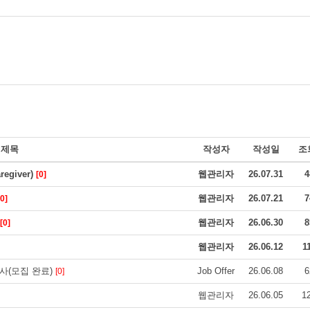
제목
작성자
작성일
조
egiver)
웹관리자
26.07.31
4
[0]
웹관리자
26.07.21
7
[0]
웹관리자
26.06.30
8
[0]
웹관리자
26.06.12
1
감사(모집 완료)
Job Offer
26.06.08
6
[0]
웹관리자
26.06.05
1