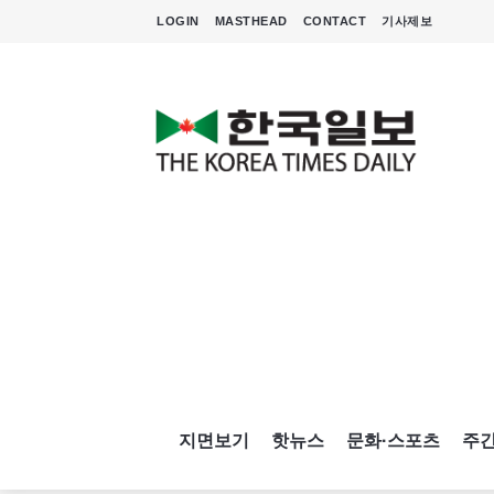
LOGIN
MASTHEAD
CONTACT
기사제보
지면보기
핫뉴스
문화·스포츠
주