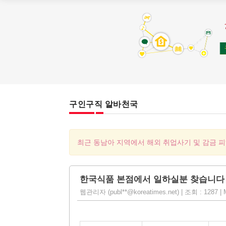
구인구직 알바천국
최근 동남아 지역에서 해외 취업사기 및 감금 
한국식품 본점에서 일하실분 찾습니다
웹관리자 (publ**@koreatimes.net) | 조회 : 1287 | M