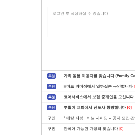
로그인 후 작성하실 수 있습니다
가족 돌봄 제공자를 찾습니다 (Family Car
추천
H마트 커머점에서 일하실분 구인합니다
추천
코어서비스에서 보험 중개인을 모십니다
추천
부활이 교회에서 전도사 청빙합니다
[0]
추천
구인
* 메탈 지붕 · 비닐 사이딩 시공자 모집-
구인
한국어 가능한 가정의 찾습니다
[0]