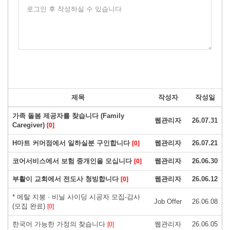
로그인 후 작성하실 수 있습니다
제목
작성자
작성일
가족 돌봄 제공자를 찾습니다 (Family
웹관리자
26.07.31
Caregiver)
[0]
H마트 커머점에서 일하실분 구인합니다
웹관리자
26.07.21
[0]
코어서비스에서 보험 중개인을 모십니다
웹관리자
26.06.30
[0]
부활이 교회에서 전도사 청빙합니다
웹관리자
26.06.12
[0]
* 메탈 지붕 · 비닐 사이딩 시공자 모집-감사
Job Offer
26.06.08
(모집 완료)
[0]
한국어 가능한 가정의 찾습니다
웹관리자
26.06.05
[0]