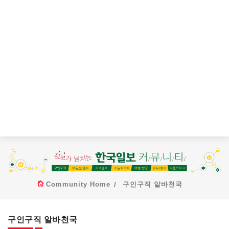
Community Home
구인구직 알바천국
구인구직 알바천국