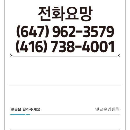
댓글운영원칙
댓글을 달아주세요