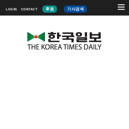
후원
기사검색
LOGIN
CONTACT