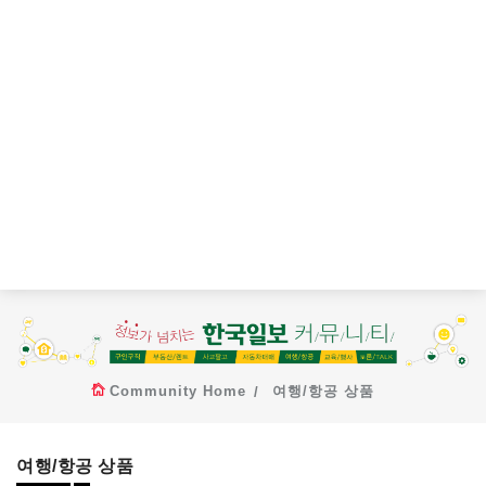
Community Home
여행/항공 상품
여행/항공 상품