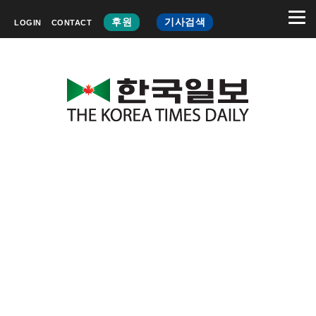
후원
기사검색
LOGIN
CONTACT