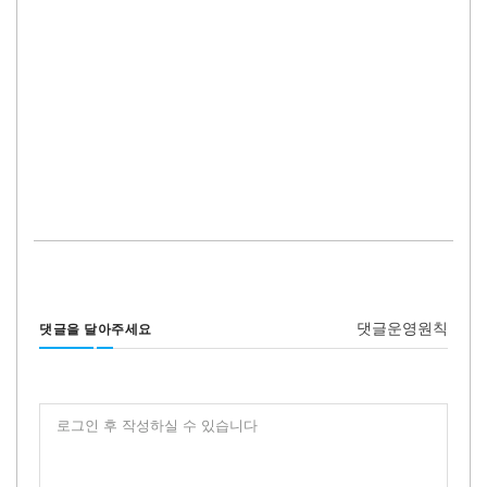
댓글운영원칙
댓글을 달아주세요
로그인 후 작성하실 수 있습니다