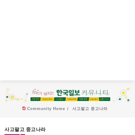
Community Home
사고팔고 중고나라
사고팔고 중고나라