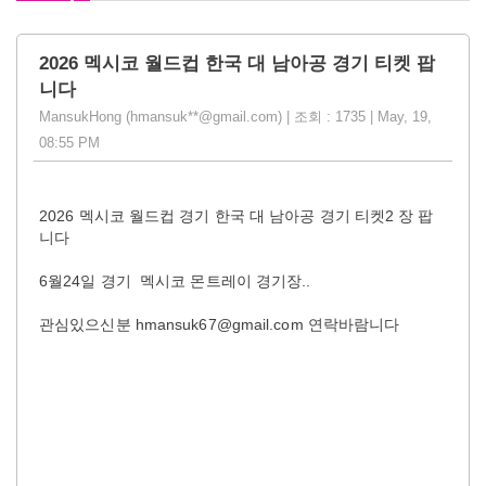
2026 멕시코 월드컵 한국 대 남아공 경기 티켓 팝
니다
MansukHong (hmansuk**@gmail.com) | 조회 : 1735 | May, 19,
08:55 PM
2026 멕시코 월드컵 경기 한국 대 남아공 경기 티켓2 장 팝
니다
6월24일 경기 멕시코 몬트레이 경기장..
관심있으신분 hmansuk67@gmail.com 연락바람니다