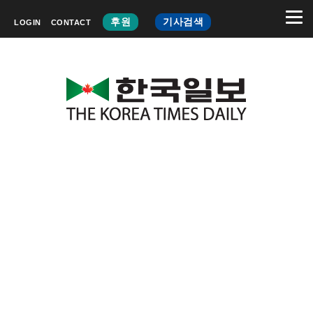
후원
기사검색
LOGIN
CONTACT