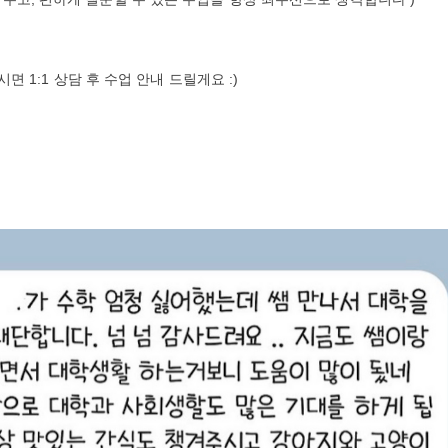
면 1:1 상담 후 수업 안내 드릴게요 :)