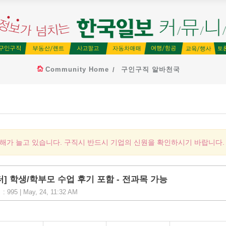
Community Home
구인구직 알바천국
피해가 늘고 있습니다. 구직시 반드시 기업의 신원을 확인하시기 바랍니다.
] 학생/학부모 수업 후기 포함 - 전과목 가능
 : 995 | May, 24, 11:32 AM