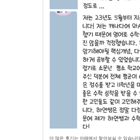
더 많은 후기는 아래에서 찾아보실 수 있습니