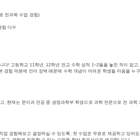
로 전과목 수업 경험)
경험 다수
다! 고등학교 11학년, 12학년 전교 수학 성적 1~2들을 놓친 적이 없고,
워본 경험 덕분에 언어 장벽 때문에 수학 개념이 어려운 학생들 마음을 누
 들었고, 현재는 문이과 전공 중 생명과학부 학생으로 과학 전문으로 전 과학 
 직접 경험해보고 결정하실 수 있도록, 첫 수업은 무료로 제공하고 있어요
우고, 편하게 질문할 수 있는 수업을 항상 최우선으로 생각합니다 )