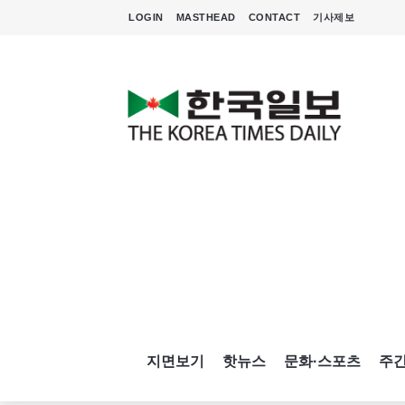
LOGIN
MASTHEAD
CONTACT
기사제보
지면보기
핫뉴스
문화·스포츠
주