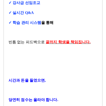
✓
강사급 선임조교
✓
실시간
Q&A
✓
학습 관리 시스템
을 통해
빈틈 없는 피드백으로
끝까지 학생을 책임집니다
.
시간과 돈을 들였으면
,
당연히 점수는 올라야 합니다
.