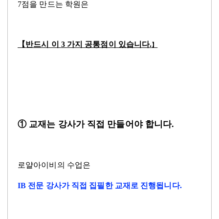
7
점을 만드는 학원은
【
반드시 이
3
가지 공통점이 있습니다
.
】
① 교재는 강사가 직접 만들어야 합니다
.
로얄아이비의 수업은
IB
전문 강사가 직접 집필한 교재로 진행됩니다
.