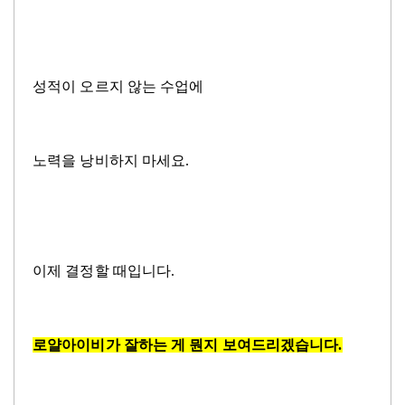
성적이 오르지 않는 수업에
노력을 낭비하지 마세요
.
이제 결정할 때입니다
.
로얄아이비가 잘하는 게 뭔지 보여드리겠습니다
.