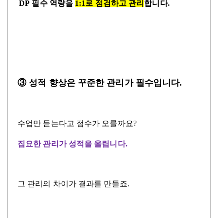
DP
필수 역량을
1:1
로 점검하고 관리
합니다
.
③ 성적 향상은 꾸준한 관리가 필수입니다
.
수업만 듣는다고
점수가 오를까요
?
집요한 관리가 성적을 올립니다
.
그 관리의 차이가 결과를 만들죠
.