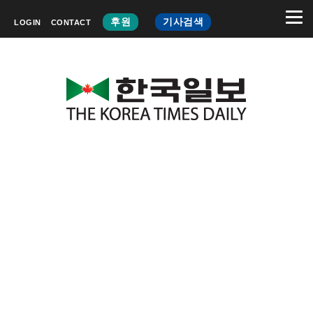
후원
기사검색
LOGIN
CONTACT