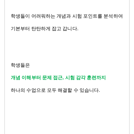
학생들이 어려워하는 개념과 시험 포인트를
분석하여
기본부터 탄탄하게 잡고 갑니다
.
학생들은
개념 이해부터 문제 접근
,
시험 감각 훈련까지
하나의 수업으로 모두 해결할 수 있습니다
.