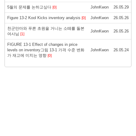
5월의 문제를 논하고싶다
JohnKwon
26.05.29
[0]
Figure 13-2 Kool Kicks inventory analysis
JohnKwon
26.05.26
[0]
천군만마와 푸른 초원을 거니는 소떼를 돌본
JohnKwon
26.05.26
여사님
[1]
FIGURE 13-1 Effect of changes in price
levels on inventory그림 13-1 가격 수준 변화
JohnKwon
26.05.24
가 재고에 미치는 영향
[0]