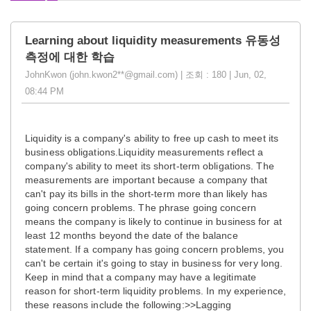
Learning about liquidity measurements 유동성
측정에 대한 학습
JohnKwon (john.kwon2**@gmail.com) | 조회 : 180 | Jun, 02,
08:44 PM
Liquidity is a company's ability to free up cash to meet its
business obligations.Liquidity measurements reflect a
company's ability to meet its short-term obligations. The
measurements are important because a company that
can't pay its bills in the short-term more than likely has
going concern problems. The phrase going concern
means the company is likely to continue in business for at
least 12 months beyond the date of the balance
statement. If a company has going concern problems, you
can't be certain it's going to stay in business for very long.
Keep in mind that a company may have a legitimate
reason for short-term liquidity problems. In my experience,
these reasons include the following:>>Lagging