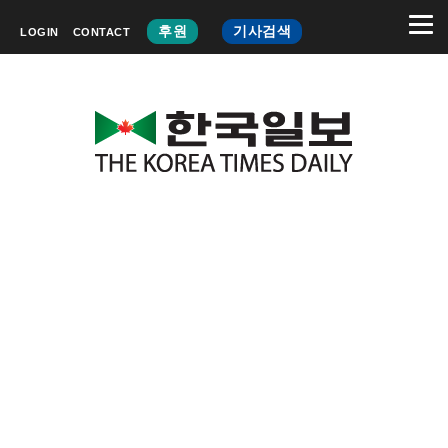
후원
기사검색
LOGIN
CONTACT