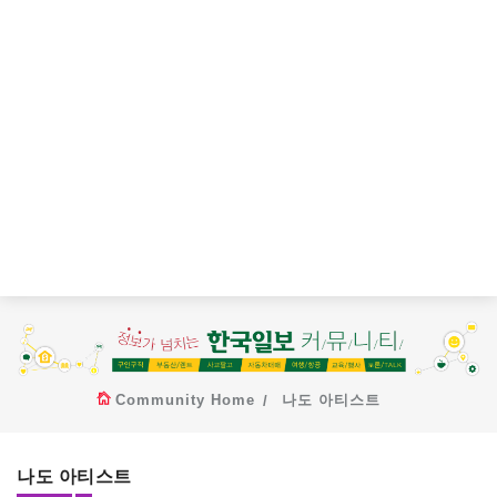
Community Home
나도 아티스트
나도 아티스트