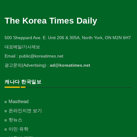
The Korea Times Daily
500 Sheppard Ave. E. Unit 206 & 305A, North York, ON M2N 6H7
대표메일/기사제보
Email : public@koreatimes.net
광고문의(Advertising) :
ad@koreatimes.net
캐나다 한국일보
Masthead
온라인지면 보기
핫뉴스
이민·유학