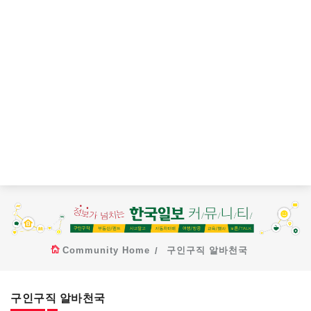
Community Home
구인구직 알바천국
구인구직 알바천국