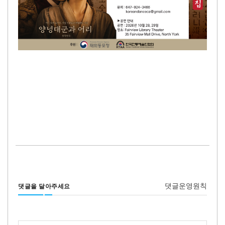
댓글운영원칙
댓글을 달아주세요