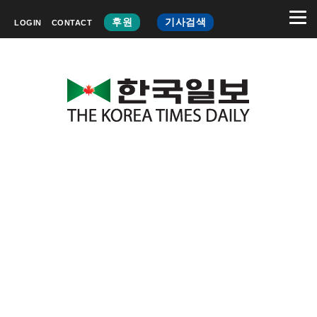
후원
기사검색
LOGIN
CONTACT