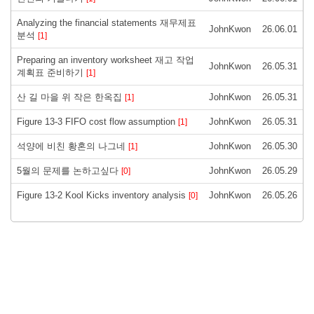
Analyzing the financial statements 재무제표
JohnKwon
26.06.01
분석
[1]
Preparing an inventory worksheet 재고 작업
JohnKwon
26.05.31
계획표 준비하기
[1]
산 길 마을 위 작은 한옥집
JohnKwon
26.05.31
[1]
Figure 13-3 FIFO cost flow assumption
JohnKwon
26.05.31
[1]
석양에 비친 황혼의 나그네
JohnKwon
26.05.30
[1]
5월의 문제를 논하고싶다
JohnKwon
26.05.29
[0]
Figure 13-2 Kool Kicks inventory analysis
JohnKwon
26.05.26
[0]