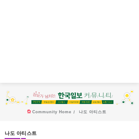
Community Home
나도 아티스트
나도 아티스트