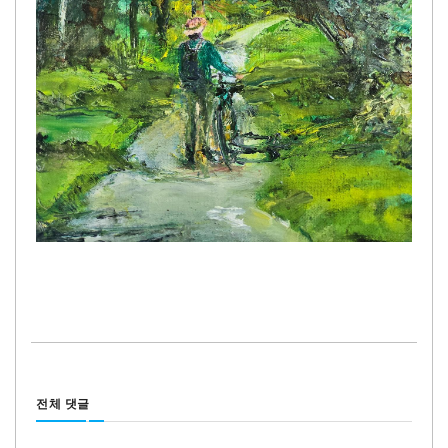
전체 댓글