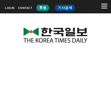
후원
기사검색
LOGIN
CONTACT