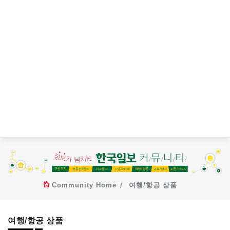
Community Home
여행/항공 상품
여행/항공 상품