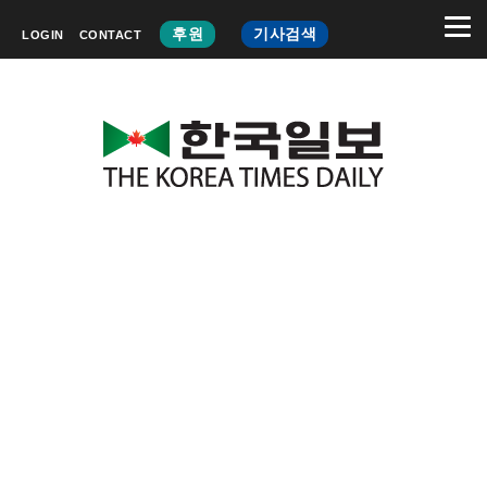
후원
기사검색
LOGIN
CONTACT