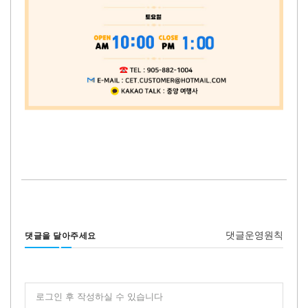
댓글운영원칙
댓글을 달아주세요
로그인 후 작성하실 수 있습니다