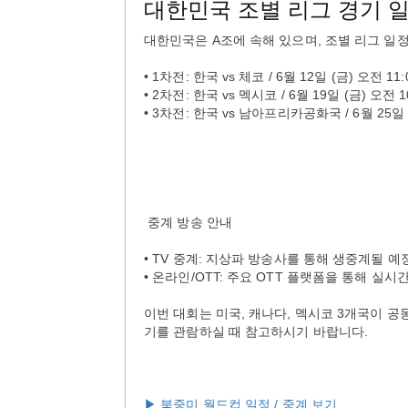
대한민국 조별 리그 경기 일
대한민국은 A조에 속해 있으며, 조별 리그 일
• 1차전: 한국 vs 체코 / 6월 12일 (금) 오전 
• 2차전: 한국 vs 멕시코 / 6월 19일 (금) 오전
• 3차전: 한국 vs 남아프리카공화국 / 6월 25일
중계 방송 안내
• TV 중계: 지상파 방송사를 통해 생중계될 예
• 온라인/OTT: 주요 OTT 플랫폼을 통해 실
이번 대회는 미국, 캐나다, 멕시코 3개국이 공
기를 관람하실 때 참고하시기 바랍니다.
▶ 북중미 월드컵 일정 / 중계 보기