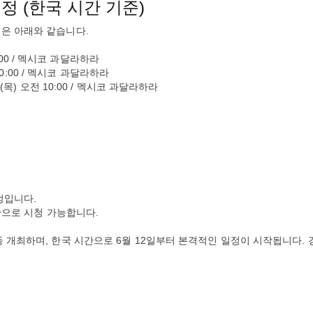
정 (한국 시간 기준)
정은 아래와 같습니다.
11:00 / 멕시코 과달라하라
 10:00 / 멕시코 과달라하라
 (목) 오전 10:00 / 멕시코 과달라하라
정입니다.
시간으로 시청 가능합니다.
동 개최하며, 한국 시간으로 6월 12일부터 본격적인 일정이 시작됩니다. 