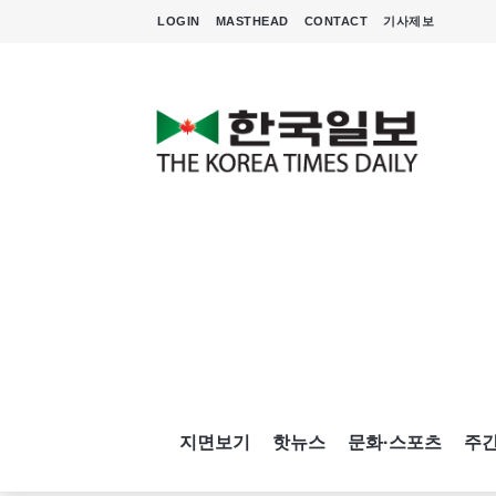
LOGIN
MASTHEAD
CONTACT
기사제보
지면보기
핫뉴스
문화·스포츠
주