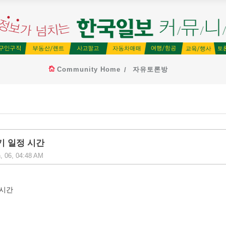
Community Home
자유토론방
경기 일정 시간
, 06, 04:48 AM
 시간