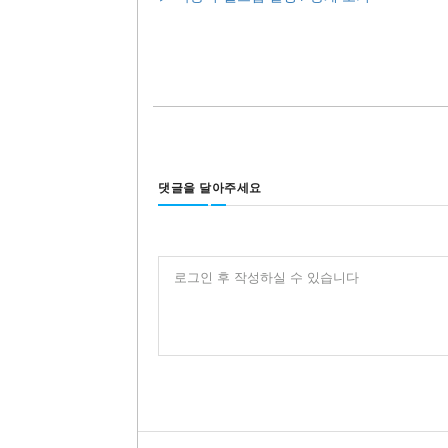
댓글을 달아주세요
로그인 후 작성하실 수 있습니다