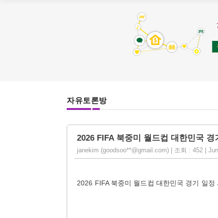
자유토론방
2026 FIFA 북중미 월드컵 대한민국 
janekim (goodsoo**@gmail.com) | 조회 : 452 | Jun
2026 FIFA 북중미 월드컵 대한민국 경기 일정