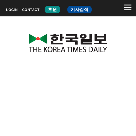
후원
기사검색
LOGIN
CONTACT