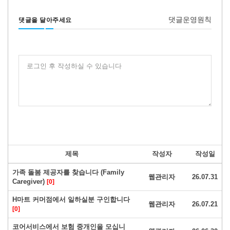
댓글운영원칙
댓글을 달아주세요
로그인 후 작성하실 수 있습니다
제목
작성자
작성일
가족 돌봄 제공자를 찾습니다 (Family
웹관리자
26.07.31
Caregiver)
[0]
H마트 커머점에서 일하실분 구인합니다
웹관리자
26.07.21
[0]
코어서비스에서 보험 중개인을 모십니