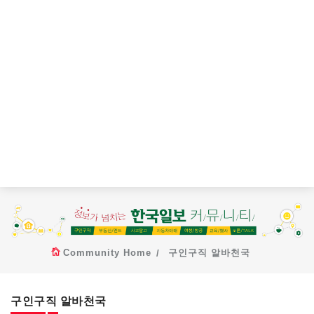
Community Home
구인구직 알바천국
구인구직 알바천국