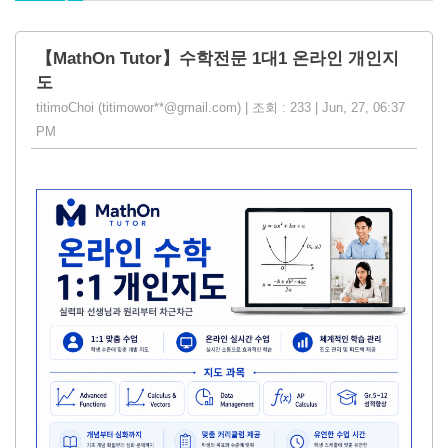
【MathOn Tutor】수학전문 1대1 온라인 개인지
도
titimoChoi (titimowor**@gmail.com) | 조회 : 233 | Jun, 27, 06:37
PM