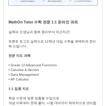
MathOn Tutor 수학 전문 1:1 온라인 과외
실력파 선생님과 함께 원리부터 차근차근!
토론토 최고의 실력으로 12학년 대입 수학을 완벽하게 준비
해 드립니다.
전문 지도 과목
• Grade 12 Advanced Functions
• Calculus & Vectors
• Data Management
• AP Calculus
1:1 집중 지도
학생 수준에 맞춘 맞춤형 수업으로
개념 이해부터 문제 풀이, 시험 대비까지 체계적으로 관리합