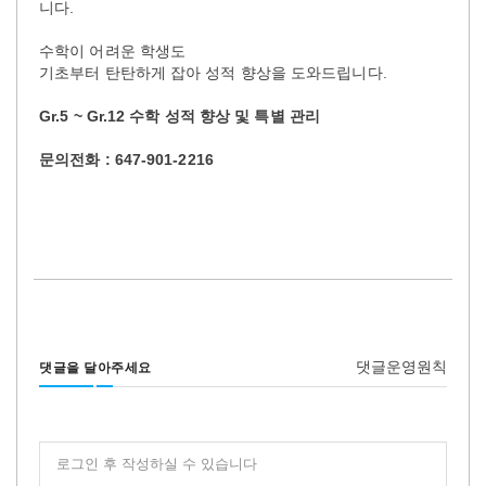
니다.
수학이 어려운 학생도
기초부터 탄탄하게 잡아 성적 향상을 도와드립니다.
Gr.5 ~ Gr.12 수학 성적 향상 및 특별 관리
문의전화 : 647-901-2216
댓글운영원칙
댓글을 달아주세요
로그인 후 작성하실 수 있습니다