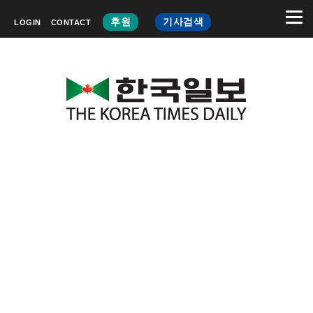
후원
기사검색
LOGIN
CONTACT