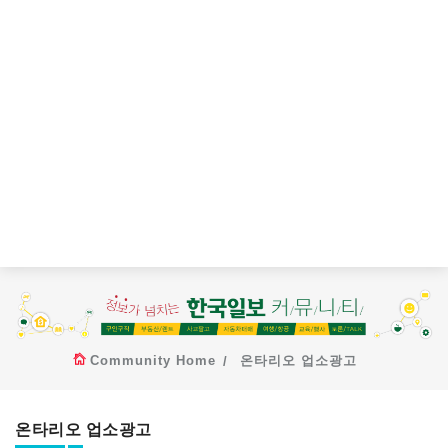
Community Home
온타리오 업소광고
온타리오 업소광고