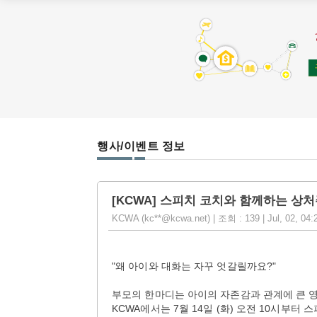
행사/이벤트 정보
[KCWA] 스피치 코치와 함께하는 상
KCWA (kc**@kcwa.net) | 조회 : 139 | Jul, 02, 04
"왜 아이와 대화는 자꾸 엇갈릴까요?"
부모의 한마디는 아이의 자존감과 관계에 큰 
KCWA에서는 7월 14일 (화) 오전 10시부터 스