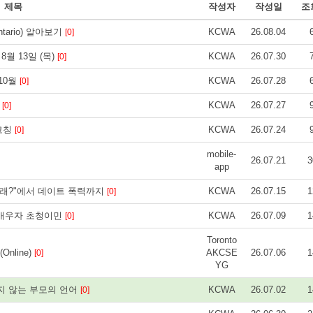
제목
작성자
작성일
조
ntario) 알아보기
KCWA
26.08.04
[0]
8월 13일 (목)
KCWA
26.07.30
[0]
 10월
KCWA
26.07.28
[0]
신
KCWA
26.07.27
[0]
 코칭
KCWA
26.07.24
[0]
mobile-
26.07.21
3
app
 갈래?"에서 데이트 폭력까지
KCWA
26.07.15
1
[0]
: 배우자 초청이민
KCWA
26.07.09
1
[0]
Toronto
Online)
AKCSE
26.07.06
1
[0]
YG
주지 않는 부모의 언어
KCWA
26.07.02
1
[0]