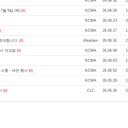
KCWA
26.06.30
2
7월 9일 (목)
KCWA
26.06.29
1
[0]
KCWA
26.06.23
2
KCWA
26.06.17
1
]
 초대합니다.
Abraham
26.06.16
2
[0]
력서 작성법
KCWA
26.06.08
1
[0]
KCWA
26.06.03
1
 소통 - 대면 행사
KCWA
26.06.02
2
[0]
KCWA
26.05.29
1
요!
CLC
26.05.26
2
[0]