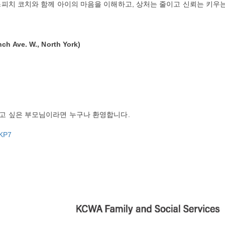
스피치 코치와 함께 아이의 마음을 이해하고, 상처는 줄이고 신뢰는 키우
Ave. W., North York)
고 싶은 부모님이라면 누구나 환영합니다.
3KP7