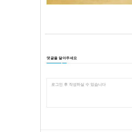
댓글을 달아주세요
로그인 후 작성하실 수 있습니다