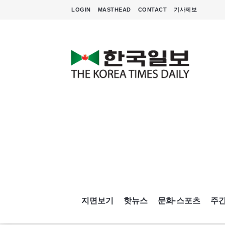
LOGIN
MASTHEAD
CONTACT
기사제보
지면보기
핫뉴스
문화·스포츠
주