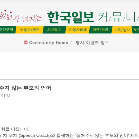
Community Home
행사/이벤트 정보
처주지 않는 부모의 언어
:23 PM
영향을 미칩니다.
피치 코치 (Speech Coach)와 함께하는 '상처주지 않는 부모의 언어' 세