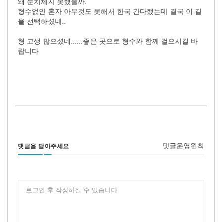
왜 눈치체지 못했을까.
형수없인 혼자 아무것도 못해서 한국 간다했는데 결국 이 길
을 선택하셨네..
형 고생 많으셨네......좋은 곳으로 형수와 함께 걸으시길 바
랍니다
댓글운영원칙
댓글을 달아주세요
로그인 후 작성하실 수 있습니다