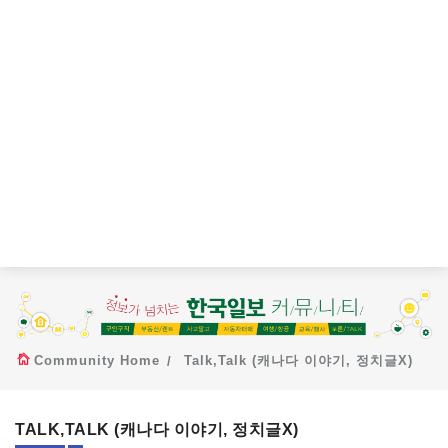
Community Home
Talk,Talk (캐나다 이야기, 정치글X)
TALK,TALK (캐나다 이야기, 정치글X)