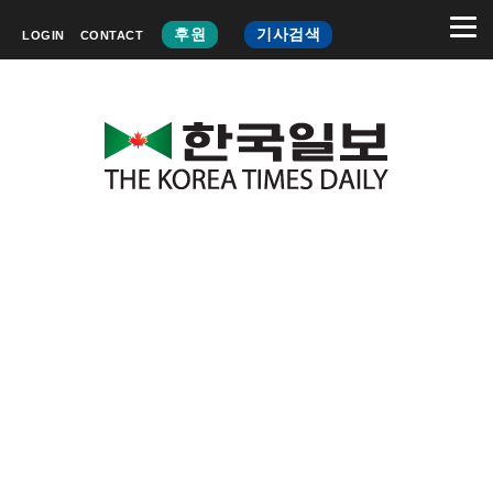
후원
기사검색
LOGIN
CONTACT