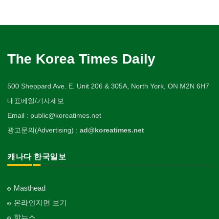
The Korea Times Daily
500 Sheppard Ave. E. Unit 206 & 305A, North York, ON M2N 6H7
대표메일/기사제보
Email : public@koreatimes.net
광고문의(Advertising) :
ad@koreatimes.net
캐나다 한국일보
Masthead
온라인지면 보기
핫뉴스