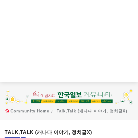
Community Home
Talk,Talk (캐나다 이야기, 정치글X)
TALK,TALK (캐나다 이야기, 정치글X)