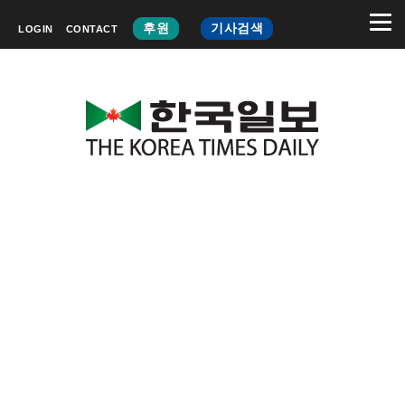
후원
기사검색
LOGIN
CONTACT