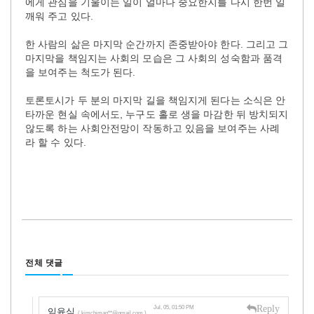
에게 관심을 기울이는 일이 얼마나 중요한지를 다시 한번 일
깨워 주고 있다.
한 사람의 삶은 마지막 순간까지 존중받아야 한다. 그리고 그
마지막을 책임지는 사회의 모습은 그 사회의 성숙함과 품격
을 보여주는 척도가 된다.
토론토시가 두 분의 마지막 길을 책임지게 된다는 소식은 안
타까운 현실 속에서도, 누구도 홀로 생을 마감한 뒤 방치되지
않도록 하는 사회안전망이 작동하고 있음을 보여주는 사례
라 할 수 있다.
전체 댓글
Reply
Jul, 05, 01:50 PM
임윤식
( kimchiman**@gmail.com )