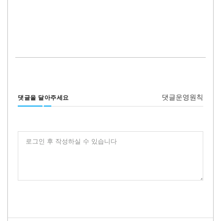
댓글운영원칙
댓글을 달아주세요
로그인 후 작성하실 수 있습니다