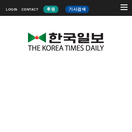
후원
기사검색
LOGIN
CONTACT