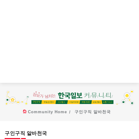
Community Home
구인구직 알바천국
구인구직 알바천국