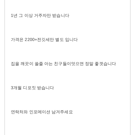
1년 그 이상 거주자만 받습니다
가격은 2200+전깃세만 별도 입니다
집을 깨끗이 쓸줄 아는 친구들이엇으면 정말 좋겟습니다
3개월 디포짓 받습니다
연락처와 인포메이션 남겨주세요