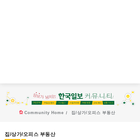
Community Home
집/상가/오피스 부동산
집/상가/오피스 부동산