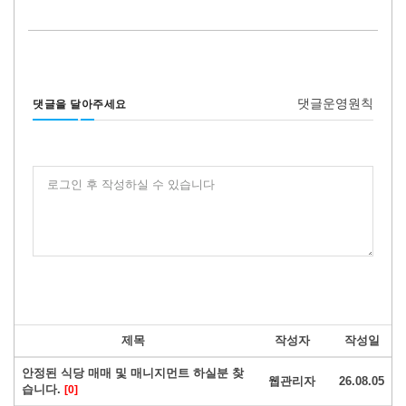
댓글운영원칙
댓글을 달아주세요
로그인 후 작성하실 수 있습니다
제목
작성자
작성일
안정된 식당 매매 및 매니지먼트 하실분 찾
웹관리자
26.08.05
습니다.
[0]