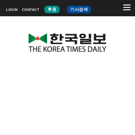
후원
기사검색
LOGIN
CONTACT