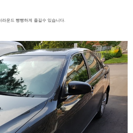
 서라운드 빵빵하게 즐길수 있습니다.