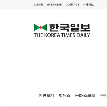
LOGIN
MASTHEAD
CONTACT
기사제보
지면보기
핫뉴스
문화·스포츠
주