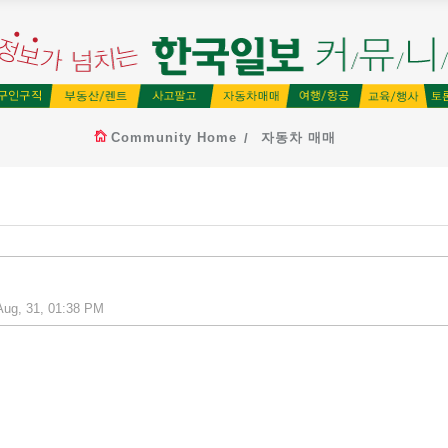
Community Home
자동차 매매
ug, 31, 01:38 PM