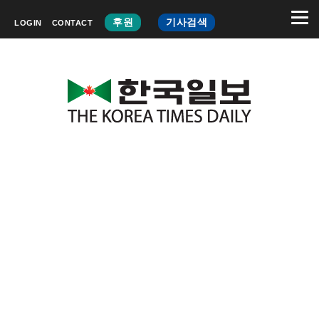
후원
기사검색
LOGIN
CONTACT