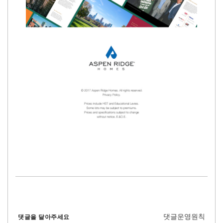
댓글운영원칙
댓글을 달아주세요