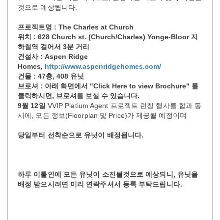
것으로 예상됩니다.
프로젝트명 : The Charles at Church
위치 : 628 Church st. (Church/Charles) Yonge-Bloor 지
하철역 걸어서 3분 거리
건설사 : Aspen Ridge
Homes,
http://www.aspenridgehomes.com/
건물 : 47층, 408 유닛
브로셔 : 아래 화면에서 "Click Here to view Brochure" 를
클릭하시면, 브로셔를 보실 수 있습니다.
9월 12일
VVIP Platium Agent 프로젝트 런칭 행사를 함과 동
시에, 모든 정보(Floorplan 및 Price)가 제공될 예정이며
당일부터 선착순으로 유닛이 배정됩니다.
하루 이틀안에 모든 유닛이 소진될것으로 예상되니, 유닛을
배정 받으시려면 미리 연락주셔서 등록 부탁드립니다.