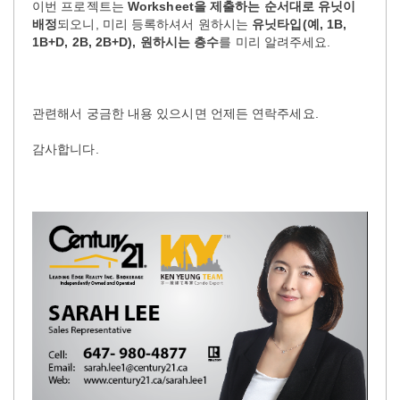
이번 프로젝트는
Worksheet을 제출하는 순서대로 유닛이
배정
되오니, 미리 등록하셔서 원하시는
유닛타입(예, 1B,
1B+D, 2B, 2B+D), 원하시는 층수
를 미리 알려주세요.
관련해서 궁금한 내용 있으시면 언제든 연락주세요.
감사합니다.