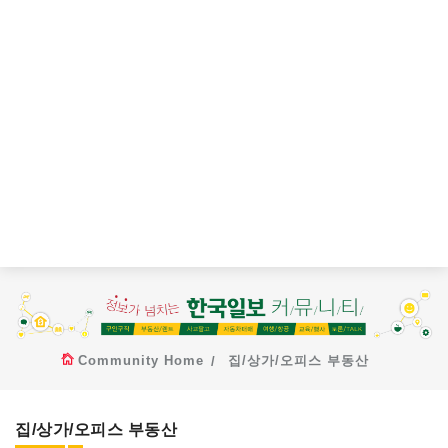
Community Home
집/상가/오피스 부동산
집/상가/오피스 부동산