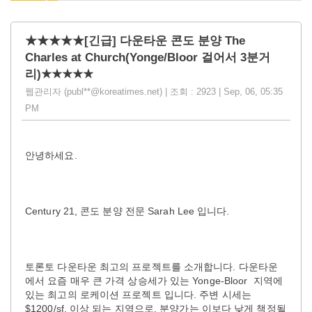
★★★★★[긴급] 다운타운 콘도 분양 The
Charles at Church(Yonge/Bloor 걸어서 3분거
리)★★★★★
웹관리자 (publ**@koreatimes.net) | 조회 : 2923 | Sep, 06, 05:35
PM
안녕하세요.
Century 21, 콘도 분양 전문 Sarah Lee 입니다.
토론토 다운타운 최고의 프로젝트를 소개합니다. 다운타운
에서 요즘 매우 큰 가격 상승세가 있는 Yonge-Bloor 지역에
있는 최고의 로케이션 프로젝트 입니다. 주변 시세는
$1200/sf. 이상 되는 지역으로, 분양가는 이보다 낮게 책정될