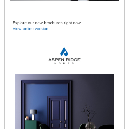
Explore our new brochures right now
View online version.