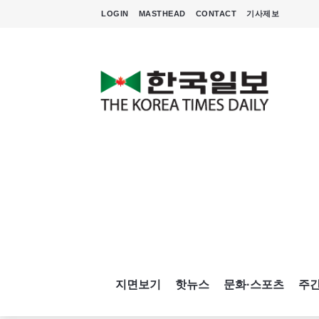
LOGIN
MASTHEAD
CONTACT
기사제보
지면보기
핫뉴스
문화·스포츠
주