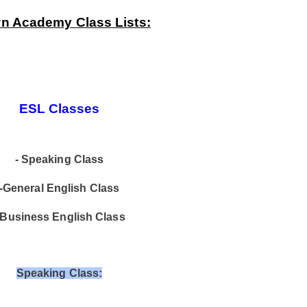
n Academy Class Lists:
ESL Classes
- Speaking Class
-General English Class
 Business English Class
Speaking Class: