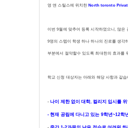
영 앤 스틸스에 위치한
North toronto Pri
이번 9월에 맞추어 등록 시작하였으니, 많은 
9명의 스텝이 학생 하나 하나의 진로를 생각
부분에서 절약할수 있도록 최대한의 효과를 
학교 신청 대상자는 아래와 해당 사항과 같습
-
나이 제한 없이 대학, 컬리지 입시를 
- 현재 공립에 다니고 있는 9학년~12학
-
중간 1-2과목의 낮은 점수로 어려워 