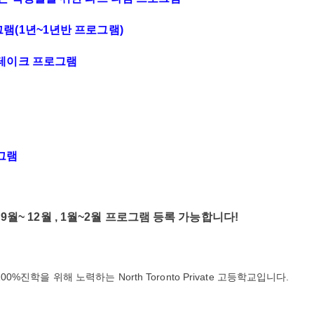
램(1년~1년반 프로그램)
리테이크 프로그램
로그램
9월~ 12월 , 1월~2월 프로그램 등록 가능합니다!
!
 100%진학을 위해 노력하는 North Toronto Private 고등학교입니다.