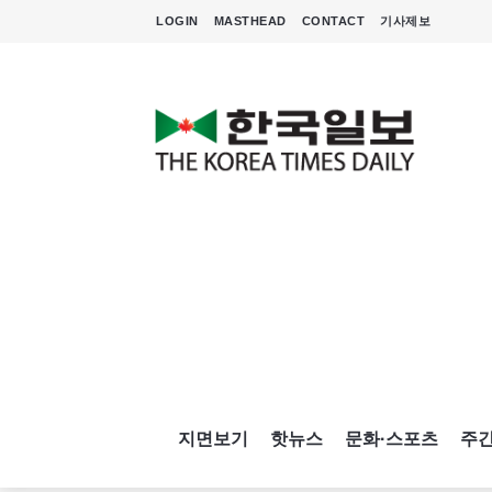
LOGIN
MASTHEAD
CONTACT
기사제보
지면보기
핫뉴스
문화·스포츠
주