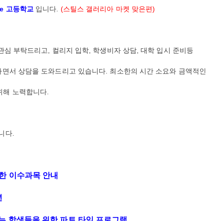
vate 고등학교
입니다.
(스틸스 갤러리아 마켓 맞은편)
관심 부탁드리고, 컬리지 입학, 학생비자 상담, 대학 입시 준비등
하면서 상담을 도와드리고 있습니다. 최소한의 시간 소요와 금액적인
위해 노력합니다.
니다.
위한 이수과목 안내
년
하는 학생들을 위한 파트 타임 프로그램