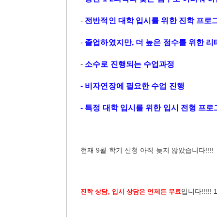
-
전반적인 대학 입시를 위한 진학 프로그
-
졸업하였지만, 더 높은 점수를 위한 
-
소수로 진행되는 수업과정
- 비자연장에 필요한 수업 진행
- 특정 대학 입시를 위한 입시 전형 프
현재 9월 학기 신청 아직 늦지 않았습니다!!!
입니다!!!!!
진학 상담, 입시 상담은 언제든 무료