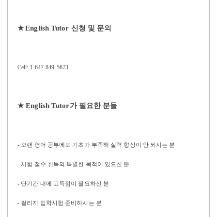
★
English Tutor
신청 및 문의
Cell: 1-647-849-5673
★
English Tutor
가 필요한 분들
-
오랜 영어 공부에도 기초가 부족해 실력 향상이 안 되시는 분
-
시험 점수 취득의 특별한 목적이 있으신 분
-
단기간 내에 고득점이 필요하신 분
- 컬리지 입학시험 준비하시는 분