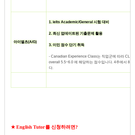
1. ielts Academic/General 시험 대비
2. 최신 업데이트된 기출문제 활용
아이엘츠(A/G)
3. 이민 점수 단기 취득
- Canadian Experience Class는 직업군에 따라 C
overall 5.5~6.0 에 해당하는 점수입니다. 4주에서
다.
★
English Tutor를
신청하려면
?