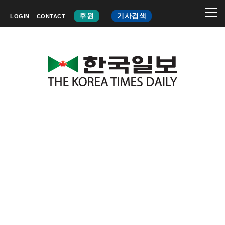
후원
기사검색
LOGIN
CONTACT