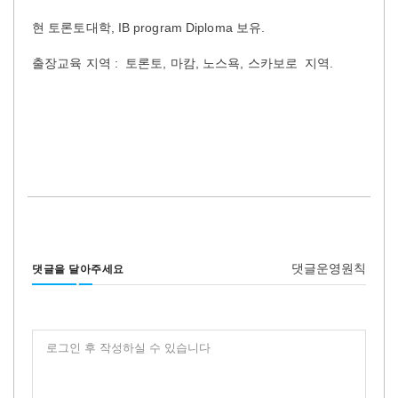
현 토론토대학, IB program Diploma 보유.
출장교육 지역 : 토론토, 마캄, 노스욕, 스카보로 지역.
댓글운영원칙
댓글을 달아주세요
로그인 후 작성하실 수 있습니다