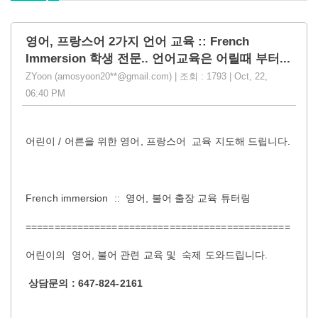
영어, 프랑스어 2가지 언어 교육 :: French
Immersion 학생 전문.. 언어교육은 어릴때 부터...
ZYoon (amosyoon20**@gmail.com) | 조회 : 1793 | Oct, 22,
06:40 PM
어린이 / 어른을 위한 영어, 프랑스어 교육 지도해 드립니다.
French immersion :: 영어, 불어 출장 교육 튜터링
==============================================
어린이의 영어, 불어 관련 교육 및 숙제 도와드립니다.
상담문의 : 647-824-2161