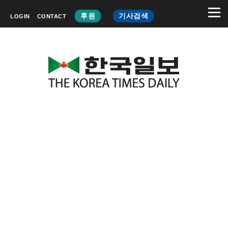
후원
기사검색
LOGIN
CONTACT