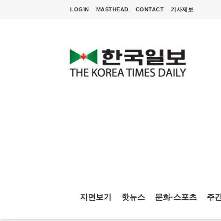
LOGIN
MASTHEAD
CONTACT
기사제보
지면보기
핫뉴스
문화·스포츠
주