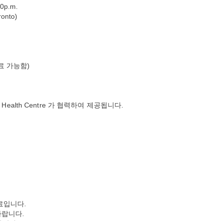
0p.m.
onto)
료 가능함)
's Health Centre 가 협력하여 제공됩니다.
료입니다.
바랍니다.