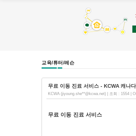
교육/튜터/레슨
무료 이동 진료 서비스 - KCWA 캐
KCWA (jiyoung.she**@kcwa.net) | 조회 : 1554 | O
무료 이동 진료 서비스