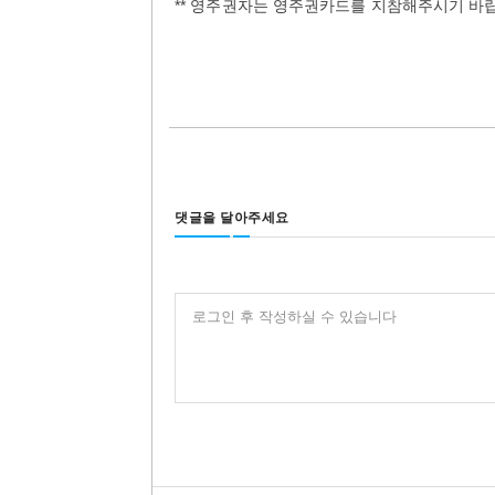
** 영주권자는 영주권카드를 지참해주시기 바
댓글을 달아주세요
로그인 후 작성하실 수 있습니다