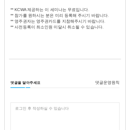
** KCWA 제공하는 이 세미나는 무료입니다.
** 참가를 원하시는 분은 미리 등록해 주시기 바랍니다.
** 영주권자는 영주권카드를 지참해주시기 바랍니다.
** 사전등록이 최소인원 미달시 취소될 수 있습니다.
댓글운영원칙
댓글을 달아주세요
로그인 후 작성하실 수 있습니다