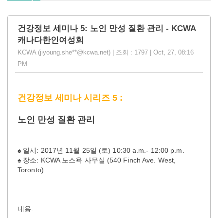
건강정보 세미나 5: 노인 만성 질환 관리 - KCWA
캐나다한인여성회
KCWA (jiyoung.she**@kcwa.net) | 조회 : 1797 | Oct, 27, 08:16
PM
건강정보 세미나 시리즈 5
:
노인 만성 질환 관리
♠ 일시: 2017년 11월 25일 (토) 10:30 a.m.- 12:00 p.m.
♠ 장소:
KCWA 노스욕 사무실 (540 Finch Ave. West,
Toronto
)
내용: