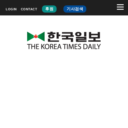
후원
기사검색
LOGIN
CONTACT