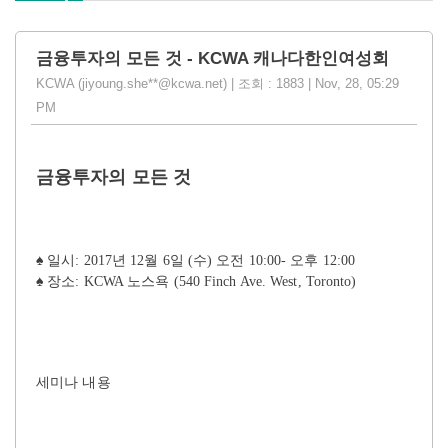
금융투자의 모든 것 - KCWA 캐나다한인여성회
KCWA (jiyoung.she**@kcwa.net) | 조회 : 1883 | Nov, 28, 05:29
PM
금융투자의 모든 것
♠ 일시: 2017년 12월 6일 (수) 오전 10:00- 오후 12:00
♠ 장소: KCWA 노스욕 (540 Finch Ave. West, Toronto)
세미나 내용