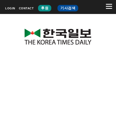
후원
기사검색
LOGIN
CONTACT