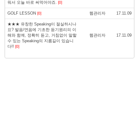
워서 오늘 바로 써먹어야죠.
[0]
GOLF LESSON
웹관리자
17.11.09
[0]
★★★ 유창한 Speaking이 절실하시나
요? 발음/연음에 기초한 듣기원리의 이
해와 함께, 정확히 듣고, 거침없이 말할
웹관리자
17.11.09
수 있는 Speaking의 지름길이 있습니
다!!
[0]