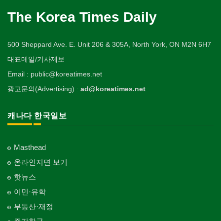
The Korea Times Daily
500 Sheppard Ave. E. Unit 206 & 305A, North York, ON M2N 6H7
대표메일/기사제보
Email : public@koreatimes.net
광고문의(Advertising) :
ad@koreatimes.net
캐나다 한국일보
Masthead
온라인지면 보기
핫뉴스
이민·유학
부동산·재정