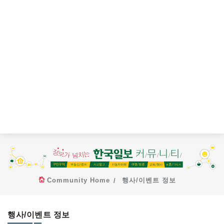
Community Home
행사/이벤트 정보
행사/이벤트 정보