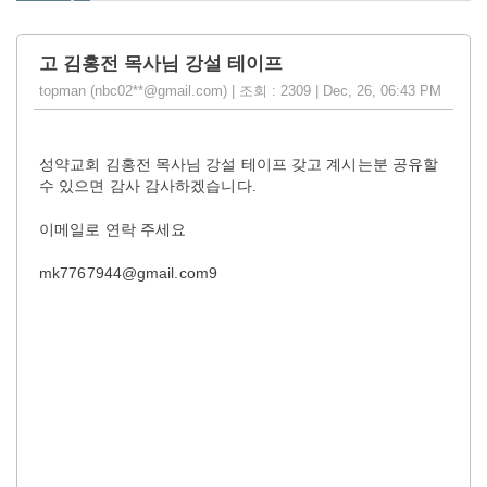
고 김홍전 목사님 강설 테이프
topman (nbc02**@gmail.com) | 조회 : 2309 | Dec, 26, 06:43 PM
성약교회 김홍전 목사님 강설 테이프 갖고 계시는분 공유할
수 있으면 감사 감사하겠습니다.
이메일로 연락 주세요
mk7767944@gmail.com9