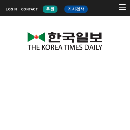
후원
기사검색
LOGIN
CONTACT