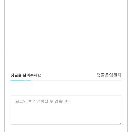
댓글운영원칙
댓글을 달아주세요
로그인 후 작성하실 수 있습니다