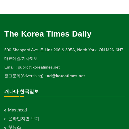
The Korea Times Daily
500 Sheppard Ave. E. Unit 206 & 305A, North York, ON M2N 6H7
대표메일/기사제보
Email : public@koreatimes.net
광고문의(Advertising) :
ad@koreatimes.net
캐나다 한국일보
Masthead
온라인지면 보기
핫뉴스