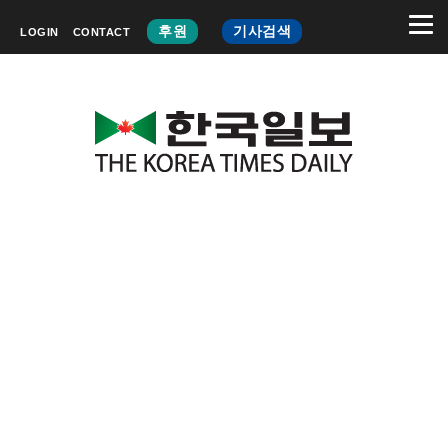
후원
기사검색
LOGIN
CONTACT