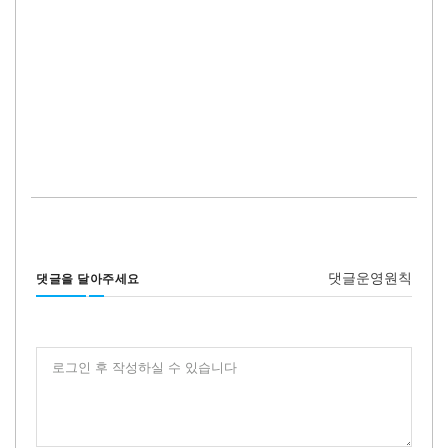
댓글운영원칙
댓글을 달아주세요
로그인 후 작성하실 수 있습니다