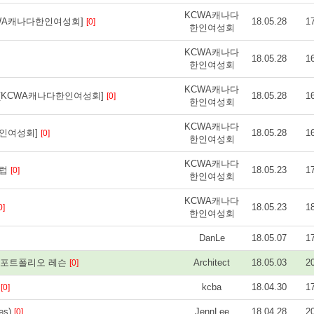
KCWA캐나다
WA캐나다한인여성회]
18.05.28
1
[0]
한인여성회
KCWA캐나다
18.05.28
1
한인여성회
KCWA캐나다
 [KCWA캐나다한인여성회]
18.05.28
1
[0]
한인여성회
KCWA캐나다
한인여성회]
18.05.28
1
[0]
한인여성회
KCWA캐나다
클럽
18.05.23
1
[0]
한인여성회
KCWA캐나다
18.05.23
1
0]
한인여성회
DanLe
18.05.07
1
시 포트폴리오 레슨
Architect
18.05.03
2
[0]
내
kcba
18.04.30
1
[0]
es)
JennLee
18.04.28
2
[0]