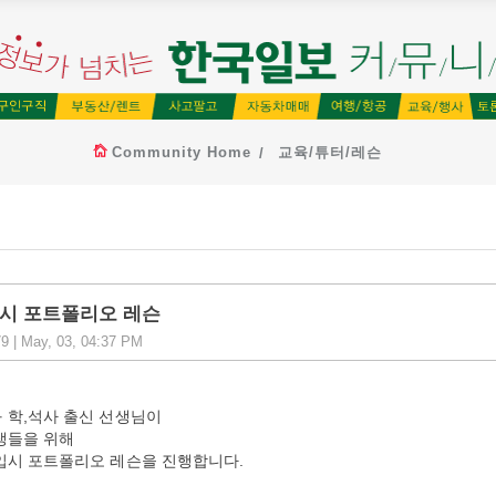
Community Home
교육/튜터/레슨
입시 포트폴리오 레슨
9 | May, 03, 04:37 PM
 학,석사 출신 선생님이
생들을 위해
 입시 포트폴리오 레슨을 진행합니다.