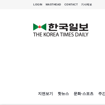
LOGIN
MASTHEAD
CONTACT
기사제보
지면보기
핫뉴스
문화·스포츠
주