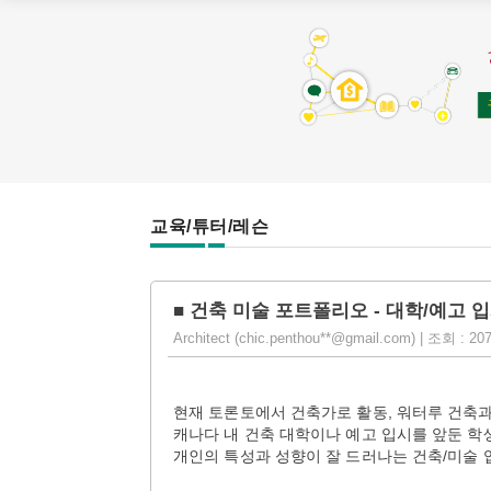
교육/튜터/레슨
■ 건축 미술 포트폴리오 - 대학/예고 
Architect (chic.penthou**@gmail.com) | 조회 : 207
현재 토론토에서 건축가로 활동, 워터루 건축과
캐나다 내 건축 대학이나 예고 입시를 앞둔 학
개인의 특성과 성향이 잘 드러나는 건축/미술