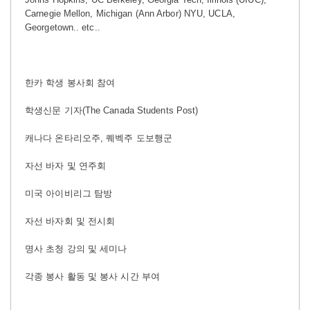
Carnegie Mellon, Michigan (Ann Arbor) NYU, UCLA,
Georgetown.. etc..
한카 학생 봉사회 참여
학생신문
기자(The Canada Students Post)
캐나다 온타리오주, 퀘벡주 도보행군
자선 바자 및 연주회
미국 아이비리그 탐방
자선 바자회 및 전시회
명사 초청 강의 및 세미나
각종 봉사 활동 및 봉사 시간 부여