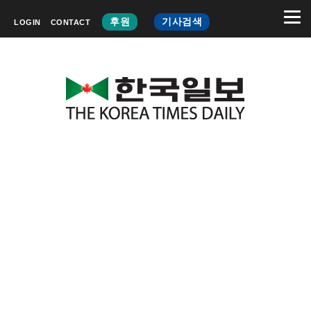
후원
기사검색
LOGIN
CONTACT