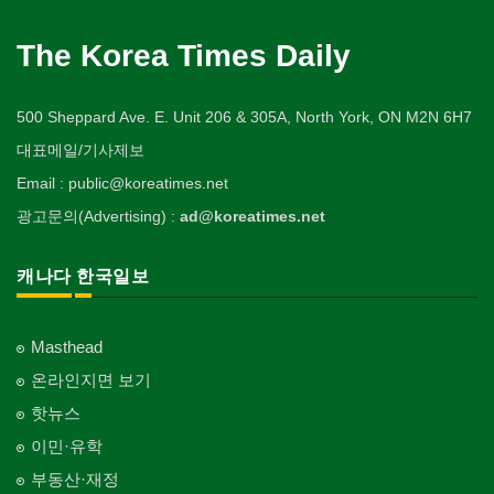
The Korea Times Daily
500 Sheppard Ave. E. Unit 206 & 305A, North York, ON M2N 6H7
대표메일/기사제보
Email : public@koreatimes.net
광고문의(Advertising) :
ad@koreatimes.net
캐나다 한국일보
Masthead
온라인지면 보기
핫뉴스
이민·유학
부동산·재정