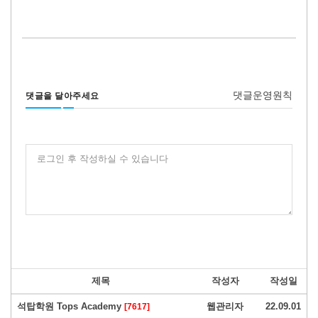
댓글운영원칙
댓글을 달아주세요
로그인 후 작성하실 수 있습니다
제목
작성자
작성일
석탑학원 Tops Academy
웹관리자
22.09.01
[7617]