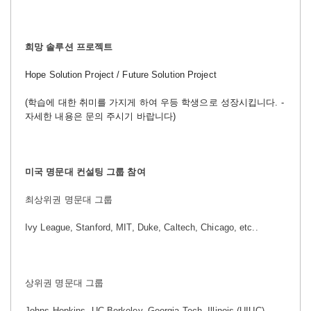
희망 솔루션 프로젝트
Hope Solution Project / Future Solution Project
(학습에 대한 취미를 가지게 하여 우등 학생으로 성장시킵니다. -
자세한 내용은 문의 주시기 바랍니다)
미국 명문대 컨설팅 그룹 참여
최상위권 명문대 그룹
Ivy League, Stanford, MIT, Duke, Caltech, Chicago, etc..
상위권 명문대 그룹
Johns Hopkins,
UC Berkeley, Georgia Tech, Illinois (UIUC),