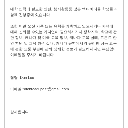
대학 입학에 필요한 인턴, 봉사활동등 많은 액티비티를 학생들과
함께 진행중에 있습니다.
또한 이민 오신 가족 또는 유학을 계획하고 있으시거나 자녀에
대해 신뢰할 수있는 가디언이 필요하시거나 정착지역, 학교에 관
한 정보, 캐나다 및 미국 교육 정보, 캐나다 교육 실태,
토론토 한
인 학원 및 교육 환경 실태, 캐나다 유학에서의 유리한 점등 교육
에 관한 모둔 부분에 관해 상세한 정보가 필요하시다면 부담없이
이메일을 주시기 바랍니다.
담당 Dan Lee
이메일 torontoedupost@gmail.com
감사합니다.