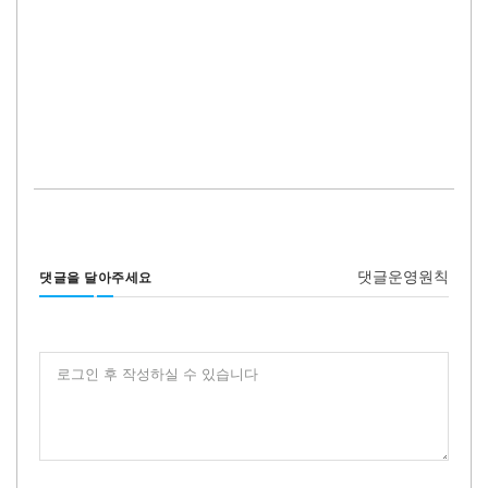
댓글운영원칙
댓글을 달아주세요
로그인 후 작성하실 수 있습니다