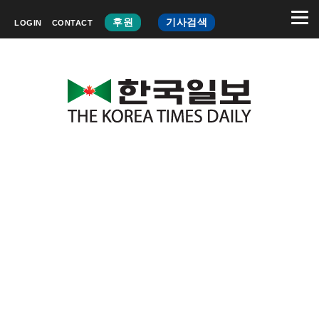
후원
기사검색
LOGIN
CONTACT