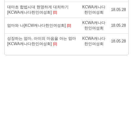
대마초 합법시대 현명하게 대처하기
KCWA캐나다
18.05.28
[KCWA캐나다한인여성회]
한인여성회
[0]
KCWA캐나다
엄마와 나[KCW캐나다한인여성회]
18.05.28
[0]
한인여성회
성장하는 엄마, 아이의 마음을 아는 엄마
KCWA캐나다
18.05.28
[KCWA캐나다한인여성회]
한인여성회
[0]