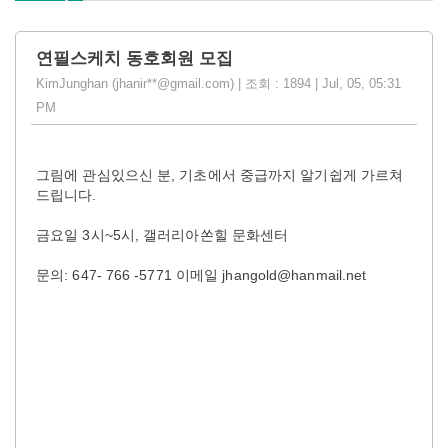
연필스케치 동호회원 모집
KimJunghan (jhanir**@gmail.com) | 조회 : 1894 | Jul, 05, 05:31
PM
그림에 관심있으신 분, 기초에서 중급까지 알기쉽게 가르쳐
드립니다.
금요일 3시~5시, 갤러리아쏜힐 문화센터
문의: 647- 766 -5771 이메일 jhangold@hanmail.net