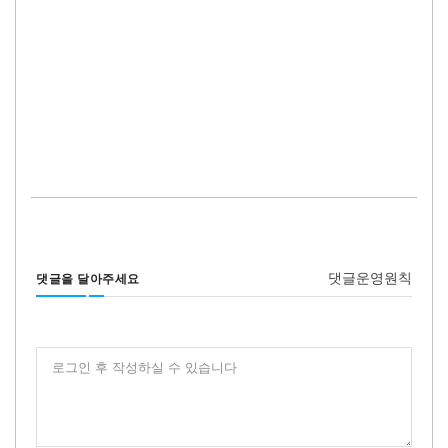
댓글운영원칙
댓글을 달아주세요
로그인 후 작성하실 수 있습니다