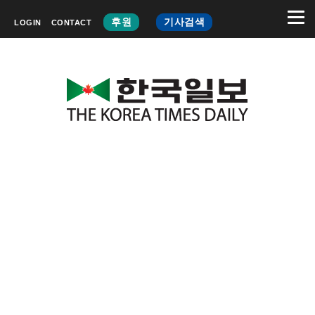
후원
기사검색
LOGIN
CONTACT