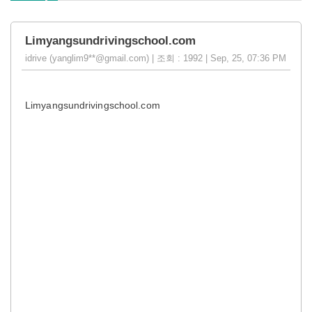
Limyangsundrivingschool.com
idrive (yanglim9**@gmail.com) | 조회 : 1992 | Sep, 25, 07:36 PM
Limyangsundrivingschool.com