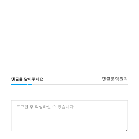
댓글운영원칙
댓글을 달아주세요
로그인 후 작성하실 수 있습니다