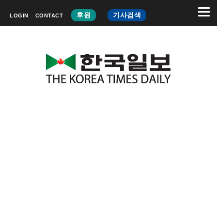
후원
기사검색
LOGIN
CONTACT