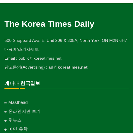
The Korea Times Daily
500 Sheppard Ave. E. Unit 206 & 305A, North York, ON M2N 6H7
대표메일/기사제보
Email : public@koreatimes.net
광고문의(Advertising) :
ad@koreatimes.net
캐나다 한국일보
Masthead
온라인지면 보기
핫뉴스
이민·유학